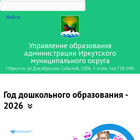
Найти
Управление образования
администрации Иркутского
муниципального округа
г.Иркутск, ул.Декабрьских Событий, 100А, 3 этаж, тел.718-040
Год дошкольного образования -
2026