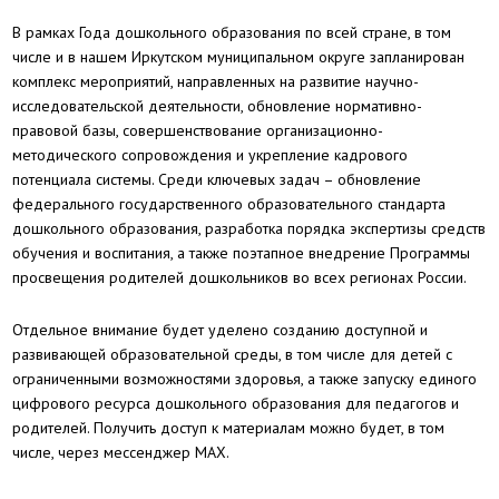
В рамках Года дошкольного образования по всей стране, в том
числе и в нашем Иркутском муниципальном округе запланирован
комплекс мероприятий, направленных на развитие научно-
исследовательской деятельности, обновление нормативно-
правовой базы, совершенствование организационно-
методического сопровождения и укрепление кадрового
потенциала системы. Среди ключевых задач – обновление
федерального государственного образовательного стандарта
дошкольного образования, разработка порядка экспертизы средств
обучения и воспитания, а также поэтапное внедрение Программы
просвещения родителей дошкольников во всех регионах России.
Отдельное внимание будет уделено созданию доступной и
развивающей образовательной среды, в том числе для детей с
ограниченными возможностями здоровья, а также запуску единого
цифрового ресурса дошкольного образования для педагогов и
родителей. Получить доступ к материалам можно будет, в том
числе, через мессенджер MAX.